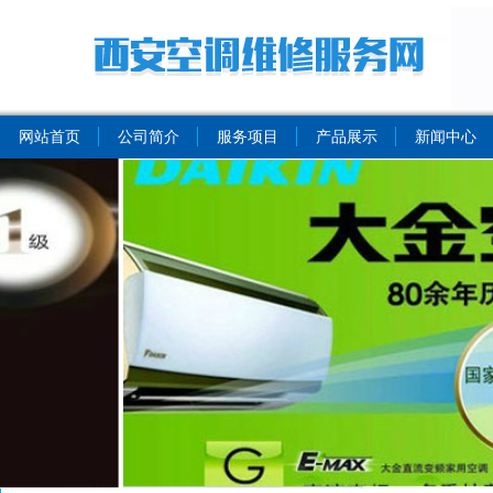
网站首页
公司简介
服务项目
产品展示
新闻中心