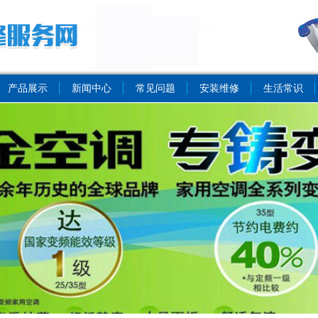
产品展示
新闻中心
常见问题
安装维修
生活常识