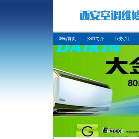
网站首页
公司简介
服务项目