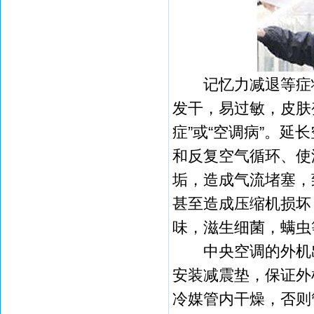
记忆力减退等症状
发干，易过敏，皮肤
症”或“空调病”。
和反复空气循环、使
垢，造成气流堵塞，
甚至造成压缩机损坏
味，滋生细菌，螨虫
中央空调的外机出
安装减震垫，保证外
冷媒管内干燥，否则