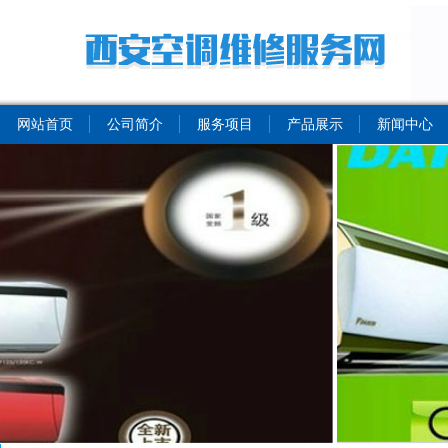
网站首页
公司简介
服务项目
产品展示
新闻中心