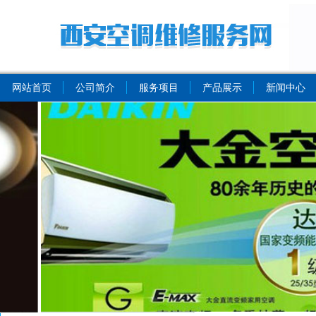
网站首页
公司简介
服务项目
产品展示
新闻中心