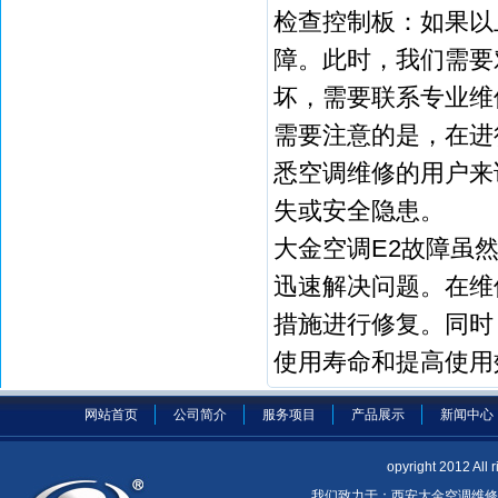
检查控制板：如果以
障。此时，我们需要
坏，需要联系专业维
需要注意的是，在进
悉空调维修的用户来
失或安全隐患。
大金空调E2故障虽
迅速解决问题。在维
措施进行修复。同时
使用寿命和提高使用
网站首页
公司简介
服务项目
产品展示
新闻中心
opyright 2012 A
我们致力于：西安大金空调维修