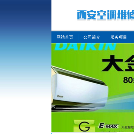
网站首页
公司简介
服务项目