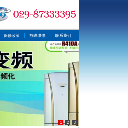
保修政策
故障维修
联系我们
1
2
3