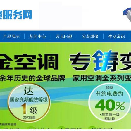
产品展示
新闻中心
常见问题
安装维修
生活常识