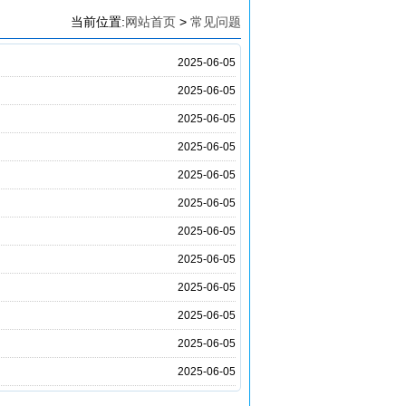
当前位置:
网站首页
>
常见问题
2025-06-05
2025-06-05
2025-06-05
2025-06-05
2025-06-05
2025-06-05
2025-06-05
2025-06-05
2025-06-05
2025-06-05
2025-06-05
2025-06-05